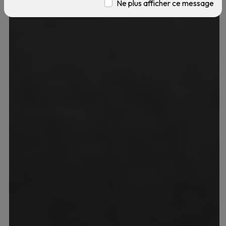
Ne plus afficher ce message